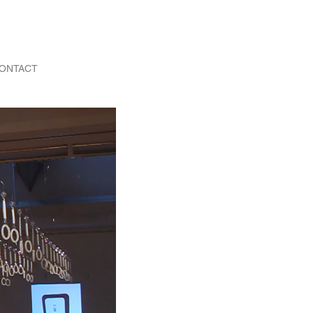
ONTACT