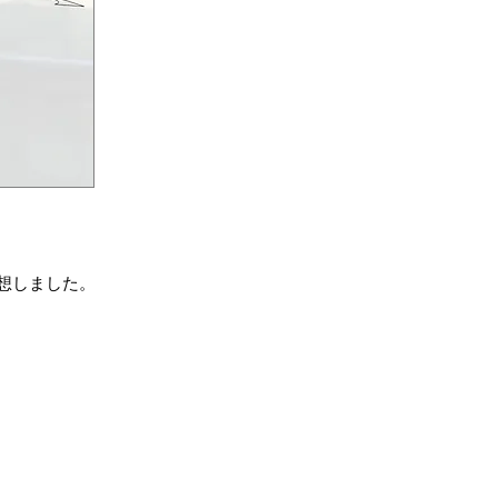
想しました。