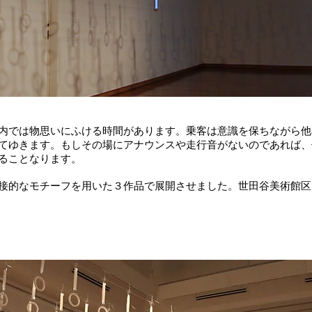
内では物思いにふける時間があります。乗客は意識を保ちながら他
てゆきます。もしその場にアナウンスや走行音がないのであれば、
ることなります。
接的なモチーフを用いた３作品で展開させました。世田谷美術館区