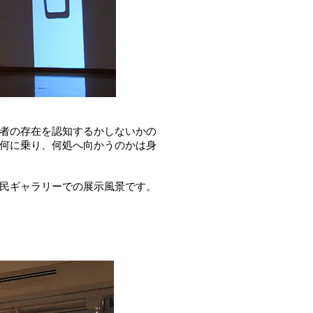
者の存在を認知するかしないかの
何に乗り、何処へ向かうのかは身
民ギャラリーでの展示風景です。